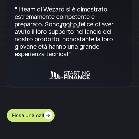
"Il team di Wezard si è dimostrato
estremamente competente e
preparato. Sono molto felice di aver
avuto il loro supporto nel lancio del
nostro prodotto, nonostante la loro
giovane età hanno una grande
esperienza tecnica!"
Fissa una call