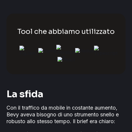
Tool che abbiamo utilizzato
La sfida
Con il traffico da mobile in costante aumento,
Bevy aveva bisogno di uno strumento snello e
robusto allo stesso tempo. Il brief era chiaro: