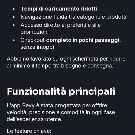
Tempi di caricamento ridotti
Navigazione fluida tra categorie e prodotti
Accesso diretto ai preferiti e alle
promozioni
Checkout
completo in pochi passaggi
,
senza intoppi
Abbiamo lavorato su ogni schermata per ridurre
al minimo il tempo tra bisogno e consegna.
Funzionalità principali
L’app Bevy è stata progettata per offrire
velocità, precisione e comodità in ogni fase
dell’esperienza utente.
Le feature chiave: