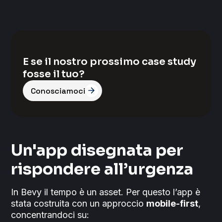
E se il nostro prossimo case study
fosse il tuo?
Conosciamoci
Un'app disegnata per
rispondere all’urgenza
In Bevy il tempo è un asset. Per questo l’app è
stata costruita con un approccio
mobile-first
,
concentrandoci su: