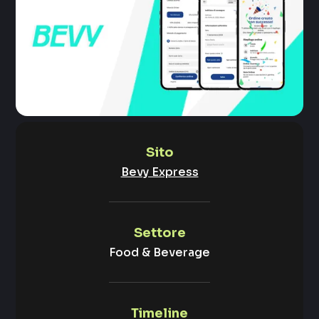
Sito
Bevy Express
Settore
Food & Beverage
Timeline