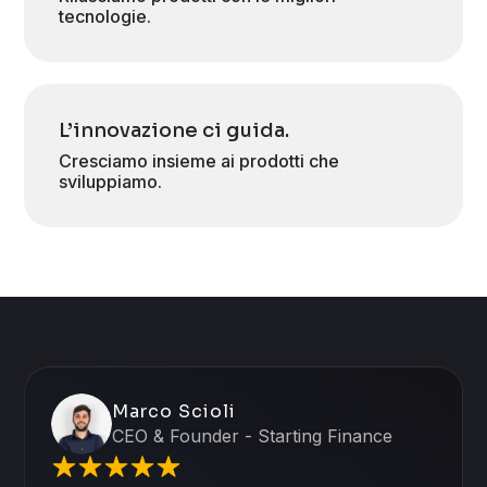
tecnologie.
L’innovazione ci guida.
Cresciamo insieme ai prodotti che
sviluppiamo.
Marco Scioli
CEO & Founder - Starting Finance