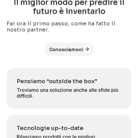
Il miglior modo per predire il
futuro è inventarlo
Fai ora il primo passo, come ha fatto il
nostro partner.
Conosciamoci
Pensiamo “outside the box”
Troviamo una soluzione anche alle sfide più
difficili.
Tecnologie up-to-date
Rilasciamo prodotti con le migliori