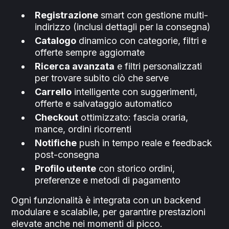
Registrazione
smart con gestione multi-
indirizzo (inclusi dettagli per la consegna)
Catalogo
dinamico con categorie, filtri e
offerte sempre aggiornate
Ricerca avanzata
e filtri personalizzati
per trovare subito ciò che serve
Carrello
intelligente con suggerimenti,
offerte e salvataggio automatico
Checkout
ottimizzato: fascia oraria,
mance, ordini ricorrenti
Notifiche
push in tempo reale e feedback
post-consegna
Profilo utente
con storico ordini,
preferenze e metodi di pagamento
Ogni funzionalità è integrata con un backend
modulare e scalabile, per garantire prestazioni
elevate anche nei momenti di picco.