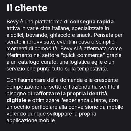
Il cliente
Bevy è una piattaforma di
consegna rapida
attiva in varie città italiane, specializzata in
alcolici, bevande, ghiaccio e snack. Pensata per
serate improvvisate, eventi in casa o semplici
momenti di comodità, Bevy si è affermata come
riferimento nel settore “quick commerce” grazie
a un catalogo curato, una logistica agile e un
servizio che punta tutto sulla tempestività.
Con l’aumentare della domanda e la crescente
competizione nel settore, l’azienda ha sentito il
bisogno di
rafforzare la propria identità
digitale
e ottimizzare l’esperienza utente, con
un occhio particolare alla conversione da mobile
volendo dunque sviluppare la propria
applicazione mobile.