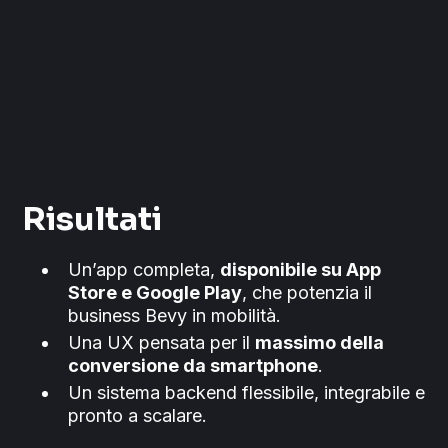
Risultati
Un’app completa,
disponibile su App
Store e Google Play
, che potenzia il
business Bevy in mobilità.
Una UX pensata per il
massimo della
conversione da smartphone
.
Un sistema backend flessibile, integrabile e
pronto a scalare.