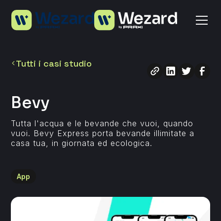
Tutti i casi studio
Bevy
Tutta l'acqua e le bevande che vuoi, quando
vuoi. Bevy Express porta bevande illimitate a
casa tua, in giornata ed ecologica.
App