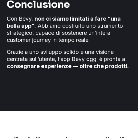
Conclusione
Con Bevy,
non ci siamo limitati a fare “una
bella app”
. Abbiamo costruito uno strumento
strategico, capace di sostenere un’intera
customer journey in tempo reale.
Grazie a uno sviluppo solido e una visione
centrata sull’utente, l’app Bevy oggi è pronta a
consegnare esperienze — oltre che prodotti.