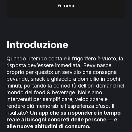
6 mesi
Introduzione
Quando il tempo conta e il frigorifero è vuoto, la
risposta dev’essere immediata. Bevy nasce
proprio per questo: un servizio che consegna
bevande, snack e ghiaccio a domicilio in pochi
minuti, portando la comodità dell’on-demand nel
mondo del food & beverage. Noi siamo
intervenuti per semplificare, velocizzare e
rendere più memorabile l’esperienza d’uso. Il
risultato?
Un’app che sa rispondere in tempo
reale ai bisogni concreti delle persone — e
alle nuove abitudini di consumo.