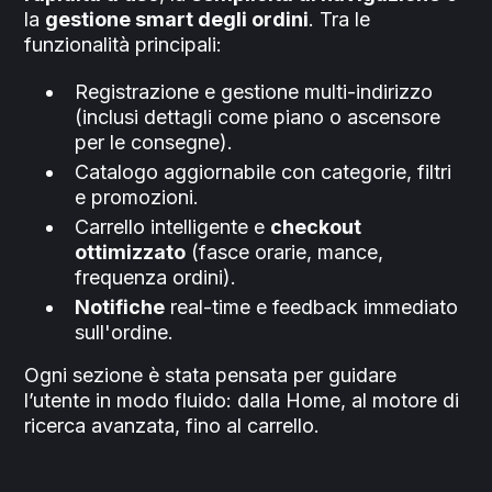
la
gestione smart degli ordini
. Tra le
funzionalità principali:
Registrazione e gestione multi-indirizzo
(inclusi dettagli come piano o ascensore
per le consegne).
Catalogo aggiornabile con categorie, filtri
e promozioni.
Carrello intelligente e
checkout
ottimizzato
(fasce orarie, mance,
frequenza ordini).
Notifiche
real-time e feedback immediato
sull'ordine.
Ogni sezione è stata pensata per guidare
l’utente in modo fluido: dalla Home, al motore di
ricerca avanzata, fino al carrello.