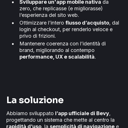
Sviluppare un'app mobile nativa
da
zero, che replicasse (e migliorasse)
l’esperienza del sito web.
Ottimizzare l’intero
flusso d’acquisto
, dal
login al checkout, per renderlo veloce e
privo di frizioni.
Mantenere coerenza con l’identità di
brand, migliorando al contempo
performance, UX e scalabilità
.
La soluzione
Abbiamo sviluppato
l’app ufficiale di Bevy
,
progettando un sistema che mette al centro la
rapidità d’uso
, la
semplicità di navigazione
e