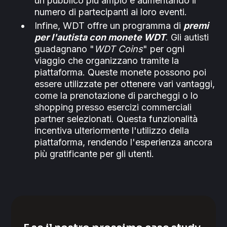
un pubblico più ampio e aumentando il
numero di partecipanti ai loro eventi.
Infine, WDT offre un programma di
premi
per l'autista con monete WDT
. Gli autisti
guadagnano "
WDT Coins
" per ogni
viaggio che organizzano tramite la
piattaforma. Queste monete possono poi
essere utilizzate per ottenere vari vantaggi,
come la prenotazione di parcheggi o lo
shopping presso esercizi commerciali
partner selezionati. Questa funzionalità
incentiva ulteriormente l'utilizzo della
piattaforma, rendendo l'esperienza ancora
più gratificante per gli utenti.