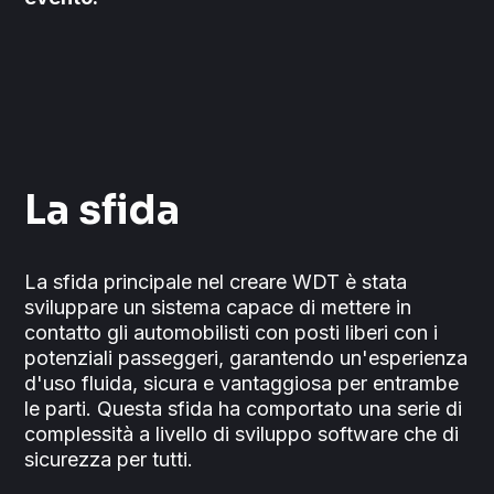
La sfida
La sfida principale nel creare WDT è stata
sviluppare un sistema capace di mettere in
contatto gli automobilisti con posti liberi con i
potenziali passeggeri, garantendo un'esperienza
d'uso fluida, sicura e vantaggiosa per entrambe
le parti. Questa sfida ha comportato una serie di
complessità a livello di sviluppo software che di
sicurezza per tutti.