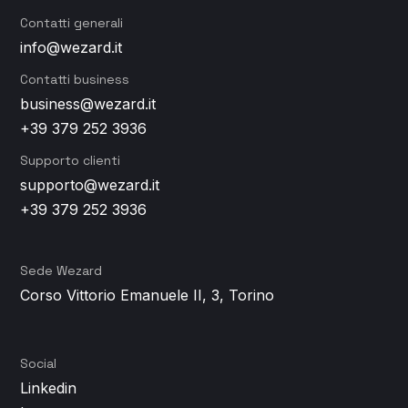
Contatti generali
info@wezard.it
Contatti business
business@wezard.it
+39 379 252 3936
Supporto clienti
supporto@wezard.it
+39 379 252 3936
Sede Wezard
Corso Vittorio Emanuele II, 3, Torino
Social
Linkedin