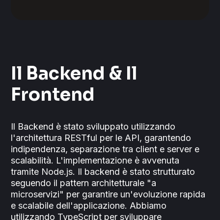
Il Backend & Il
Frontend
Il Backend è stato sviluppato utilizzando
l'architettura RESTful per le API, garantendo
indipendenza, separazione tra client e server e
scalabilità. L'implementazione è avvenuta
tramite Node.js. Il backend è stato strutturato
seguendo il pattern architetturale "a
microservizi" per garantire un'evoluzione rapida
e scalabile dell'applicazione. Abbiamo
utilizzando TypeScript per sviluppare