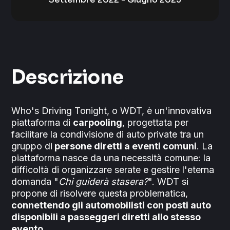
Descrizione
Who's Driving Tonight, o WDT, è un'innovativa
piattaforma di
carpooling
, progettata per
facilitare la condivisione di auto private tra un
gruppo di
persone diretti a eventi comuni
. La
piattaforma nasce da una necessità comune: la
difficoltà di organizzare serate e gestire l'eterna
domanda "
Chi guiderà stasera?
". WDT si
propone di risolvere questa problematica,
connettendo gli automobilisti con posti auto
disponibili a passeggeri diretti allo stesso
evento.