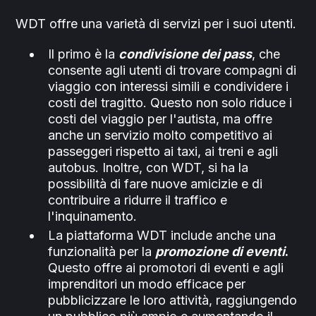
WDT offre una varietà di servizi per i suoi utenti.
Il primo è la
condivisione dei pass
, che
consente agli utenti di trovare compagni di
viaggio con interessi simili e condividere i
costi del tragitto. Questo non solo riduce i
costi del viaggio per l'autista, ma offre
anche un servizio molto competitivo ai
passeggeri rispetto ai taxi, ai treni e agli
autobus. Inoltre, con WDT, si ha la
possibilità di fare nuove amicizie e di
contribuire a ridurre il traffico e
l'inquinamento.
La piattaforma WDT include anche una
funzionalità per la
promozione di eventi
.
Questo offre ai promotori di eventi e agli
imprenditori un modo efficace per
pubblicizzare le loro attività, raggiungendo