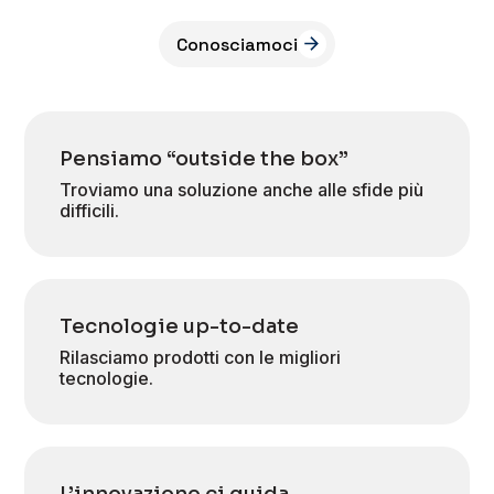
Conosciamoci
Pensiamo “outside the box”
Troviamo una soluzione anche alle sfide più
difficili.
Tecnologie up-to-date
Rilasciamo prodotti con le migliori
tecnologie.