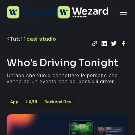
Tutti i casi studio
Who's Driving Tonight
Un'app che vuole connettere le persone che
vanno ad un evento con dei possibili driver.
App
UX/UI
Backend Dev