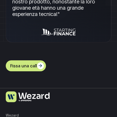
nostro prodotto, nonostante la loro
giovane età hanno una grande
esperienza tecnica!"
Fissa una call
Wezard