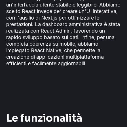
un'interfaccia utente stabile e leggibile. Abbiamo
scelto React invece per creare un'UI interattiva,
con l'ausilio di Next.js per ottimizzare le
prestazioni. La dashboard amministrativa è stata
realizzata con React Admin, favorendo un
rapido sviluppo basato sui dati. Infine, per una
completa coerenza su mobile, abbiamo
impiegato React Native, che permette la
creazione di applicazioni multipiattaforma
efficienti e facilmente aggiornabili.
Le funzionalità