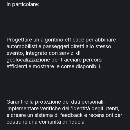
In particolare:
Sistema di Matching e Geolocalizzazione
Progettare un algoritmo efficace per abbinare
automobilisti e passeggeri diretti allo stesso
evento, integrato con servizi di
geolocalizzazione per tracciare percorsi
efficienti e mostrare le corse disponibili.
Sicurezza, Privacy e Affidabilità
Garantire la protezione dei dati personali,
implementare verifiche dell'identità degli utenti,
e creare un sistema di feedback e recensioni per
costruire una comunità di fiducia.