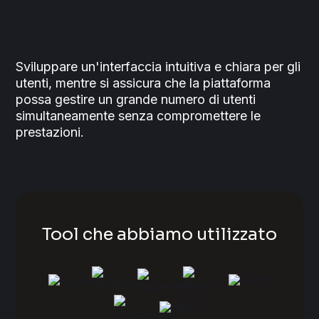
Interfaccia Utente e Scalabilità
Sviluppare un'interfaccia intuitiva e chiara per gli
utenti, mentre si assicura che la piattaforma
possa gestire un grande numero di utenti
simultaneamente senza compromettere le
prestazioni.
Tool che abbiamo utilizzato