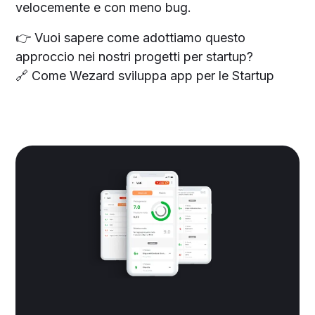
velocemente e con meno bug.
👉 Vuoi sapere come adottiamo questo
approccio nei nostri progetti per startup?
🔗 Come Wezard sviluppa app per le Startup