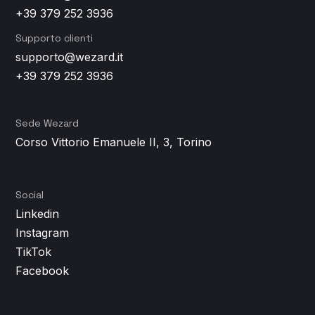
+39 379 252 3936
Supporto clienti
supporto@wezard.it
+39 379 252 3936
Sede Wezard
Corso Vittorio Emanuele II, 3, Torino
Social
Linkedin
Instagram
TikTok
Facebook