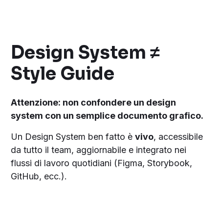
Design System ≠
Style Guide
Attenzione: non confondere un design
system con un semplice documento grafico.
Un Design System ben fatto è
vivo
, accessibile
da tutto il team, aggiornabile e integrato nei
flussi di lavoro quotidiani (Figma, Storybook,
GitHub, ecc.).