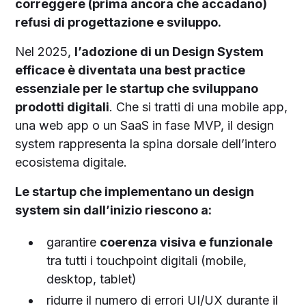
correggere (prima ancora che accadano)
refusi di progettazione e sviluppo.
Nel 2025,
l’adozione di un Design System
efficace è diventata una best practice
essenziale per le startup che sviluppano
prodotti digitali
. Che si tratti di una mobile app,
una web app o un SaaS in fase MVP, il design
system rappresenta la spina dorsale dell’intero
ecosistema digitale.
Le startup che implementano un design
system sin dall’inizio riescono a:
garantire
coerenza visiva e funzionale
tra tutti i touchpoint digitali (mobile,
desktop, tablet)
ridurre il numero di errori UI/UX durante il