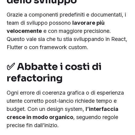
dello sviluppo
Grazie a componenti predefiniti e documentati, i
team di sviluppo possono
lavorare più
velocemente
e con maggiore precisione.
Questo vale sia che tu stia sviluppando in React,
Flutter o con framework custom.
✅ Abbatte i costi di
refactoring
Ogni errore di coerenza grafica o di esperienza
utente corretto post-lancio richiede tempo e
budget. Con un design system,
l’interfaccia
cresce in modo organico
, seguendo regole
precise fin dall’inizio.