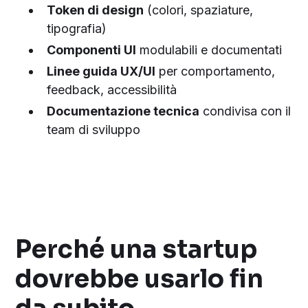
Token di design
(colori, spaziature,
tipografia)
Componenti UI
modulabili e documentati
Linee guida UX/UI
per comportamento,
feedback, accessibilità
Documentazione tecnica
condivisa con il
team di sviluppo
Perché una startup
dovrebbe usarlo fin