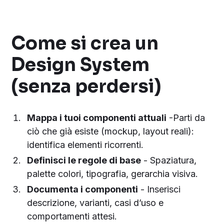
Come si crea un
Design System
(senza perdersi)
Mappa i tuoi componenti attuali
-Parti da
ciò che già esiste (mockup, layout reali):
identifica elementi ricorrenti.
Definisci le regole di base
- Spaziatura,
palette colori, tipografia, gerarchia visiva.
Documenta i componenti
- Inserisci
descrizione, varianti, casi d’uso e
comportamenti attesi.