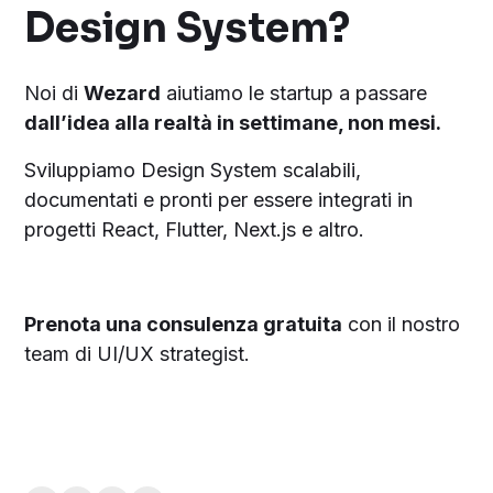
Design System?
Noi di
Wezard
aiutiamo le startup a passare
dall’idea alla realtà in settimane, non mesi.
Sviluppiamo Design System scalabili,
documentati e pronti per essere integrati in
progetti React, Flutter, Next.js e altro.
Prenota una consulenza gratuita
con il nostro
team di UI/UX strategist.