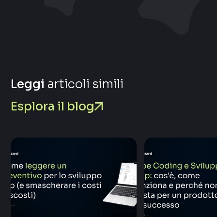
Leggi
articoli simili
Esplora il blog