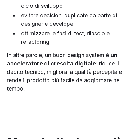
ciclo di sviluppo
evitare decisioni duplicate da parte di
designer e developer
ottimizzare le fasi di test, rilascio e
refactoring
In altre parole, un buon design system è
un
acceleratore di crescita digitale
: riduce il
debito tecnico, migliora la qualità percepita e
rende il prodotto più facile da aggiornare nel
tempo.