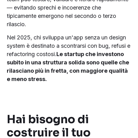
— evitando sprechi e incoerenze che
tipicamente emergono nel secondo o terzo
rilascio.
Nel 2025, chi sviluppa un'app senza un design
system è destinato a scontrarsi con bug, refusi e
refactoring costosi.
Le startup che investono
subito in una struttura solida sono quelle che
rilasciano più in fretta, con maggiore qualità
e meno stress.
Hai bisogno di
costruire il tuo