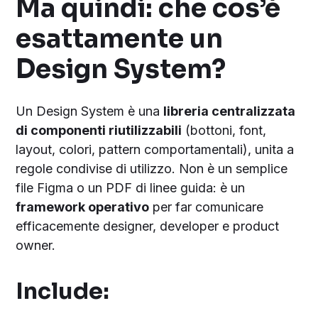
Ma quindi: che cos’è
esattamente un
Design System?
Un Design System è una
libreria centralizzata
di componenti riutilizzabili
(bottoni, font,
layout, colori, pattern comportamentali), unita a
regole condivise di utilizzo. Non è un semplice
file Figma o un PDF di linee guida: è un
framework operativo
per far comunicare
efficacemente designer, developer e product
owner.
Include: