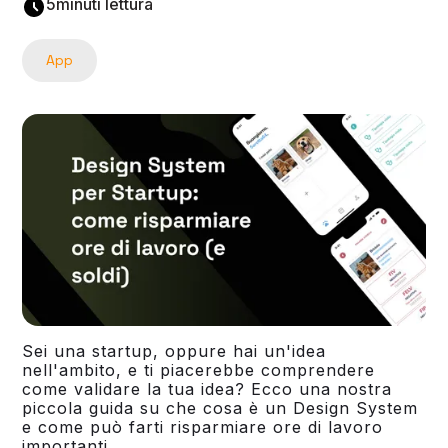
5
minuti lettura
App
Sei una startup, oppure hai un'idea
nell'ambito, e ti piacerebbe comprendere
come validare la tua idea? Ecco una nostra
piccola guida su che cosa è un Design System
e come può farti risparmiare ore di lavoro
importanti.