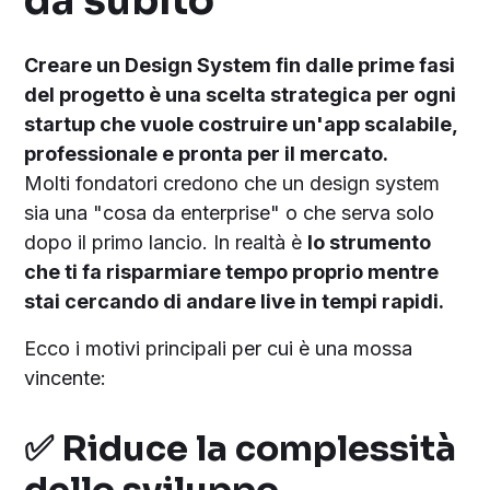
da subito
Creare un Design System fin dalle prime fasi
del progetto è una scelta strategica per ogni
startup che vuole costruire un'app scalabile,
professionale e pronta per il mercato.
Molti fondatori credono che un design system
sia una "cosa da enterprise" o che serva solo
dopo il primo lancio. In realtà è
lo strumento
che ti fa risparmiare tempo proprio mentre
stai cercando di andare live in tempi rapidi.
Ecco i motivi principali per cui è una mossa
vincente:
✅ Riduce la complessità