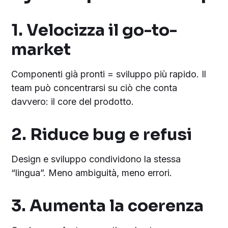
1.
Velocizza il go-to-
market
Componenti già pronti = sviluppo più rapido. Il
team può concentrarsi su ciò che conta
davvero: il core del prodotto.
2.
Riduce bug e refusi
Design e sviluppo condividono la stessa
“lingua”. Meno ambiguità, meno errori.
3.
Aumenta la coerenza