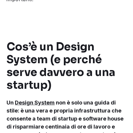
Cos’è un Design
System (e perché
serve davvero a una
startup)
Un
Design System
non è solo una guida di
stile: è una vera e propria infrastruttura che
consente a team di startup e software house
di risparmiare centinaia di ore di lavoro e