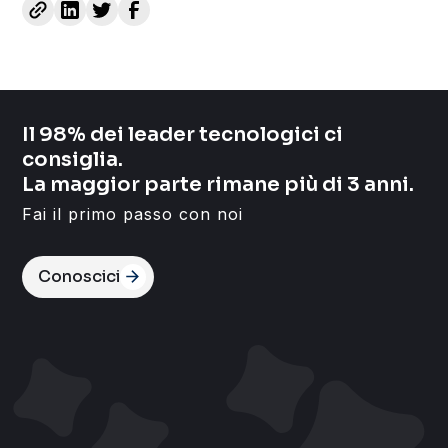
Il 98% dei leader tecnologici ci
consiglia.
La maggior parte rimane più di 3 anni.
Fai il primo passo con noi
Conoscici