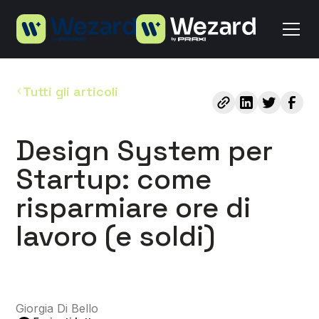
Tutti gli articoli
Design System per
Startup: come
risparmiare ore di
lavoro (e soldi)
Giorgia Di Bello