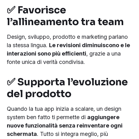
✅ Favorisce
l’allineamento tra team
Design, sviluppo, prodotto e marketing parlano
la stessa lingua.
Le revisioni diminuiscono e le
interazioni sono più efficienti
, grazie a una
fonte unica di verità condivisa.
✅ Supporta l’evoluzione
del prodotto
Quando la tua app inizia a scalare, un design
system ben fatto ti permette di
aggiungere
nuove funzionalità senza reinventare ogni
schermata
. Tutto si integra meglio, più