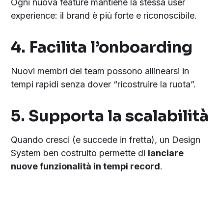
Ogni nuova feature mantiene la stessa user
experience: il brand è più forte e riconoscibile.
4.
Facilita l’onboarding
Nuovi membri del team possono allinearsi in
tempi rapidi senza dover “ricostruire la ruota”.
5.
Supporta la scalabilità
Quando cresci (e succede in fretta), un Design
System ben costruito permette di
lanciare
nuove funzionalità in tempi record
.