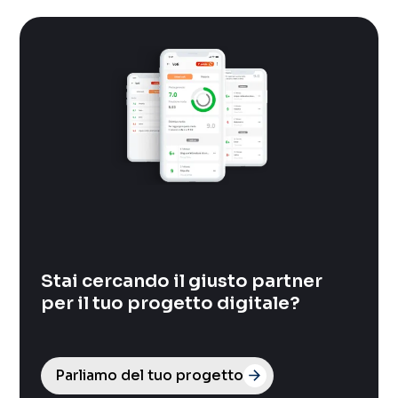
Stai cercando il giusto partner
per il tuo progetto digitale?
Parliamo del tuo progetto