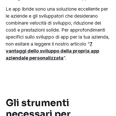
Le app ibride sono una soluzione eccellente per
le aziende e gli sviluppatori che desiderano
combinare velocità di sviluppo, riduzione dei
costi e prestazioni solide. Per approfondimenti
specifici sullo sviluppo di app per la tua azienda,
non esitare a leggere il nostro articolo “
7
vantaggi dello sviluppo della propria app
aziendale personalizzata
”.
Gli strumenti
necessari per