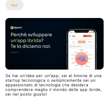
App
Se hai un’idea per un’app, sei al timone di una
startup tecnologica o semplicemente sei un
appassionato di tecnologia che desidera
comprendere meglio il mondo delle app ibride,
sei nel posto giusto!