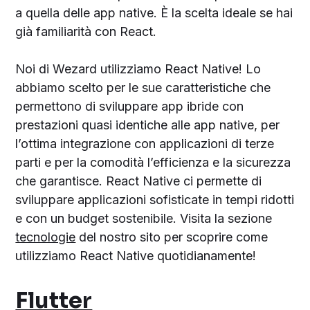
a quella delle app native. È la scelta ideale se hai
già familiarità con React.
Noi di Wezard utilizziamo React Native! Lo
abbiamo scelto per le sue caratteristiche che
permettono di sviluppare app ibride con
prestazioni quasi identiche alle app native, per
l’ottima integrazione con applicazioni di terze
parti e per la comodità l’efficienza e la sicurezza
che garantisce. React Native ci permette di
sviluppare applicazioni sofisticate in tempi ridotti
e con un budget sostenibile. Visita la sezione
tecnologie
del nostro sito per scoprire come
utilizziamo React Native quotidianamente!
Flutter