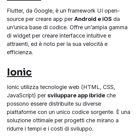
Flutter, da Google, è un framework UI open-
source per creare app per
Android e iOS
da
un’unica base di codice. Offre un’ampia gamma
di widget per creare interfacce intuitive e
attraenti, ed è noto per la sua velocità e
efficienza.
Ionic
Ionic utilizza tecnologie web (HTML, CSS,
JavaScript) per
sviluppare app ibride
che
possono essere distribuite su diverse
piattaforme con un unico codice sorgente. È una
soluzione ottimale per progetti che mirano a
ridurre i tempi e i costi di sviluppo.