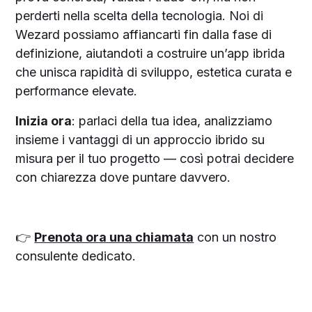
perderti nella scelta della tecnologia. Noi di
Wezard possiamo affiancarti fin dalla fase di
definizione, aiutandoti a costruire un’app ibrida
che unisca rapidità di sviluppo, estetica curata e
performance elevate.
Inizia ora
: parlaci della tua idea, analizziamo
insieme i vantaggi di un approccio ibrido su
misura per il tuo progetto — così potrai decidere
con chiarezza dove puntare davvero.
👉
Prenota ora una chiamata
con un nostro
consulente dedicato.