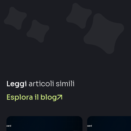
Leggi
articoli simili
Esplora il blog