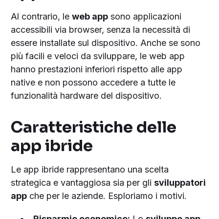
Al contrario, le
web app
sono applicazioni
accessibili via browser, senza la necessità di
essere installate sul dispositivo. Anche se sono
più facili e veloci da sviluppare, le web app
hanno prestazioni inferiori rispetto alle app
native e non possono accedere a tutte le
funzionalità hardware del dispositivo.
Caratteristiche delle
app ibride
Le app ibride rappresentano una scelta
strategica e vantaggiosa sia per gli
sviluppatori
app
che per le aziende. Esploriamo i motivi.
Risparmio economico:
Lo
sviluppo app