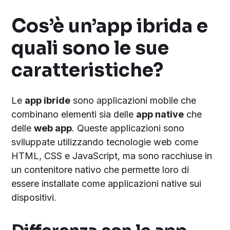
Cos’è un’app ibrida e
quali sono le sue
caratteristiche?
Le
app ibride
sono applicazioni mobile che
combinano elementi sia delle
app native
che
delle
web app
. Queste applicazioni sono
sviluppate utilizzando tecnologie web come
HTML, CSS e JavaScript, ma sono racchiuse in
un contenitore nativo che permette loro di
essere installate come applicazioni native sui
dispositivi.