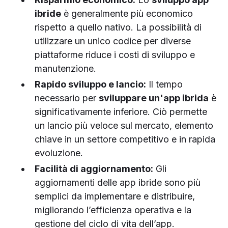
ibride
è generalmente più economico
rispetto a quello nativo. La possibilità di
utilizzare un unico codice per diverse
piattaforme riduce i costi di sviluppo e
manutenzione.
Rapido sviluppo e lancio:
Il tempo
necessario per
sviluppare un'app ibrida
è
significativamente inferiore. Ciò permette
un lancio più veloce sul mercato, elemento
chiave in un settore competitivo e in rapida
evoluzione.
Facilità di aggiornamento:
Gli
aggiornamenti delle app ibride sono più
semplici da implementare e distribuire,
migliorando l’efficienza operativa e la
gestione del ciclo di vita dell’app.