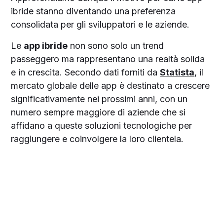
ibride stanno diventando una preferenza
consolidata per gli sviluppatori e le aziende.
Le
app ibride
non sono solo un trend
passeggero ma rappresentano una realtà solida
e in crescita. Secondo dati forniti da
Statista
, il
mercato globale delle app è destinato a crescere
significativamente nei prossimi anni, con un
numero sempre maggiore di aziende che si
affidano a queste soluzioni tecnologiche per
raggiungere e coinvolgere la loro clientela.