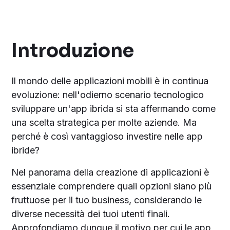
Introduzione
Il mondo delle applicazioni mobili è in continua
evoluzione: nell'odierno scenario tecnologico
sviluppare un'app ibrida si sta affermando come
una scelta strategica per molte aziende. Ma
perché è così vantaggioso investire nelle app
ibride?
Nel panorama della creazione di applicazioni è
essenziale comprendere quali opzioni siano più
fruttuose per il tuo business, considerando le
diverse necessità dei tuoi utenti finali.
Approfondiamo dunque il motivo per cui le app