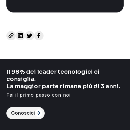
Il 98% dei leader tecnologici ci
consiglia.
La maggior parte rimane più di 3 anni.
Fai il primo passo con noi
Conoscici