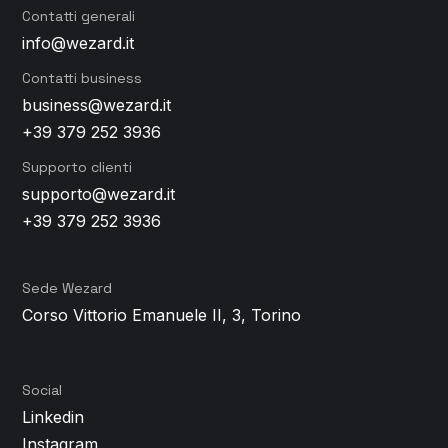
Contatti generali
info@wezard.it
Contatti business
business@wezard.it
+39 379 252 3936
Supporto clienti
supporto@wezard.it
+39 379 252 3936
Sede Wezard
Corso Vittorio Emanuele II, 3, Torino
Social
Linkedin
Instagram