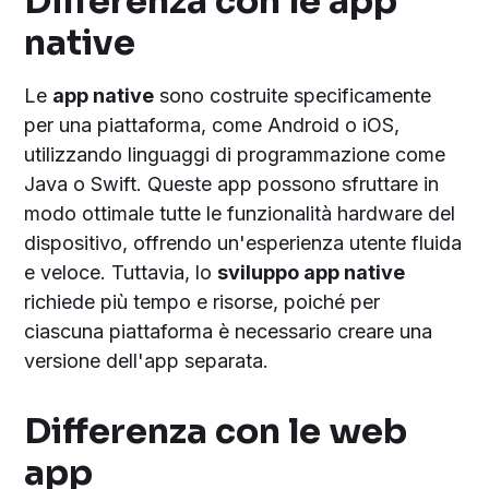
Differenza con le app
native
Le
app native
sono costruite specificamente
per una piattaforma, come Android o iOS,
utilizzando linguaggi di programmazione come
Java o Swift. Queste app possono sfruttare in
modo ottimale tutte le funzionalità hardware del
dispositivo, offrendo un'esperienza utente fluida
e veloce. Tuttavia, lo
sviluppo app native
richiede più tempo e risorse, poiché per
ciascuna piattaforma è necessario creare una
versione dell'app separata.
Differenza con le web
app