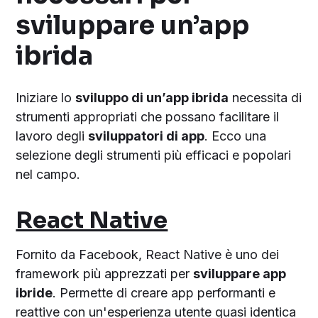
sviluppare un’app
ibrida
Iniziare lo
sviluppo di un’app ibrida
necessita di
strumenti appropriati che possano facilitare il
lavoro degli
sviluppatori di app
. Ecco una
selezione degli strumenti più efficaci e popolari
nel campo.
React Native
Fornito da Facebook, React Native è uno dei
framework più apprezzati per
sviluppare app
ibride
. Permette di creare app performanti e
reattive con un'esperienza utente quasi identica