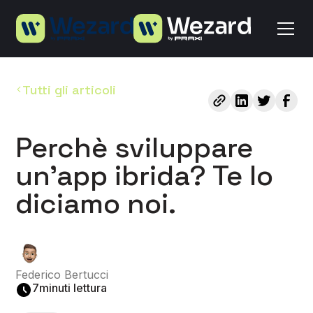
Tutti gli articoli
Perchè sviluppare
un’app ibrida? Te lo
diciamo noi.
Federico Bertucci
7
minuti lettura