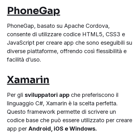
PhoneGap
PhoneGap, basato su Apache Cordova,
consente di utilizzare codice HTML5, CSS3 e
JavaScript per creare app che sono eseguibili su
diverse piattaforme, offrendo così flessibilità e
facilità d’uso.
Xamarin
Per gli
sviluppatori app
che preferiscono il
linguaggio C#, Xamarin è la scelta perfetta.
Questo framework permette di scrivere un
codice base che può essere utilizzato per creare
app per
Android, iOS e Windows.