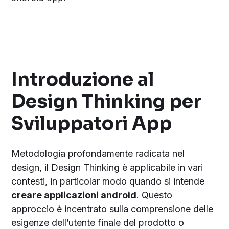
Introduzione al
Design Thinking per
Sviluppatori App
Metodologia profondamente radicata nel
design, il Design Thinking è applicabile in vari
contesti, in particolar modo quando si intende
creare applicazioni android
. Questo
approccio è incentrato sulla comprensione delle
esigenze dell’utente finale del prodotto o