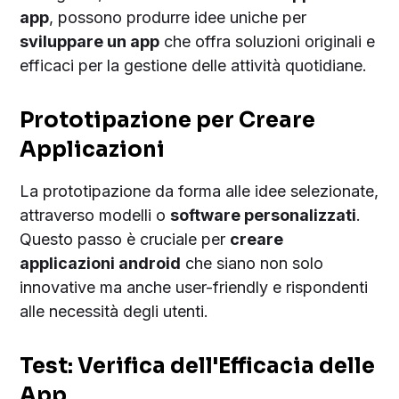
app
, possono produrre idee uniche per
sviluppare un app
che offra soluzioni originali e
efficaci per la gestione delle attività quotidiane.
Prototipazione per Creare
Applicazioni
La prototipazione da forma alle idee selezionate,
attraverso modelli o
software personalizzati
.
Questo passo è cruciale per
creare
applicazioni android
che siano non solo
innovative ma anche user-friendly e rispondenti
alle necessità degli utenti.
Test: Verifica dell'Efficacia delle
App