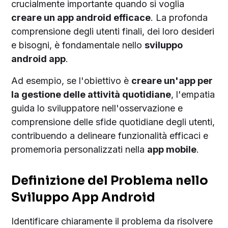
crucialmente importante quando si voglia
creare un app android efficace
. La profonda
comprensione degli utenti finali, dei loro desideri
e bisogni, è fondamentale nello
sviluppo
android app
.
Ad esempio, se l'obiettivo è
creare un'app per
la gestione delle attività quotidiane
, l'empatia
guida lo sviluppatore nell'osservazione e
comprensione delle sfide quotidiane degli utenti,
contribuendo a delineare funzionalità efficaci e
promemoria personalizzati nella
app mobile
.
Definizione del Problema nello
Sviluppo App Android
Identificare chiaramente il problema da risolvere