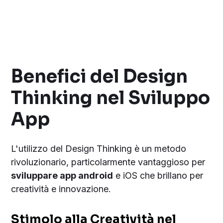
Benefici del Design
Thinking nel Sviluppo
App
L'utilizzo del Design Thinking è un metodo
rivoluzionario, particolarmente vantaggioso per
sviluppare app android
e iOS che brillano per
creatività e innovazione.
Stimolo alla Creatività nel