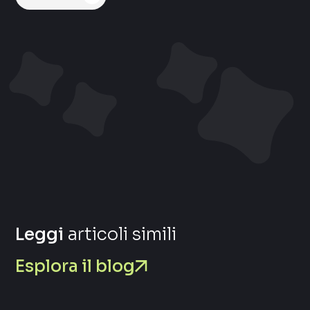
Leggi
articoli simili
Esplora il blog