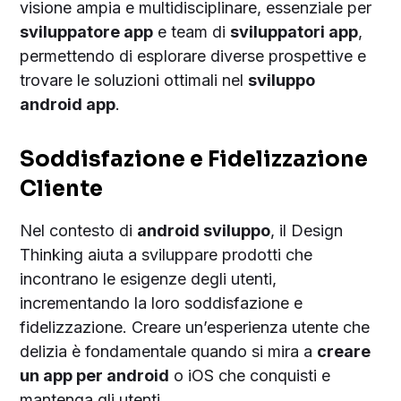
visione ampia e multidisciplinare, essenziale per
sviluppatore app
e team di
sviluppatori app
,
permettendo di esplorare diverse prospettive e
trovare le soluzioni ottimali nel
sviluppo
android app
.
Soddisfazione e Fidelizzazione
Cliente
Nel contesto di
android sviluppo
, il Design
Thinking aiuta a sviluppare prodotti che
incontrano le esigenze degli utenti,
incrementando la loro soddisfazione e
fidelizzazione. Creare un’esperienza utente che
delizia è fondamentale quando si mira a
creare
un app per android
o iOS che conquisti e
mantenga gli utenti.