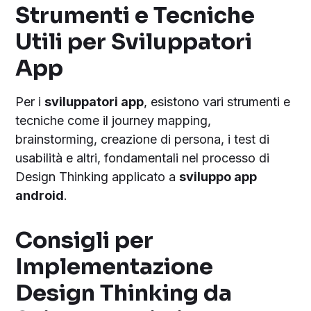
Strumenti e Tecniche
Utili per Sviluppatori
App
Per i
sviluppatori app
, esistono vari strumenti e
tecniche come il journey mapping,
brainstorming, creazione di persona, i test di
usabilità e altri, fondamentali nel processo di
Design Thinking applicato a
sviluppo app
android
.
Consigli per
Implementazione
Design Thinking da