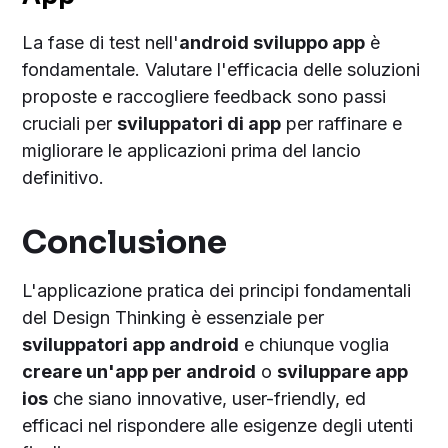
La fase di test nell'
android sviluppo app
è
fondamentale. Valutare l'efficacia delle soluzioni
proposte e raccogliere feedback sono passi
cruciali per
sviluppatori di app
per raffinare e
migliorare le applicazioni prima del lancio
definitivo.
Conclusione
L'applicazione pratica dei principi fondamentali
del Design Thinking è essenziale per
sviluppatori app android
e chiunque voglia
creare un'app per android
o
sviluppare app
ios
che siano innovative, user-friendly, ed
efficaci nel rispondere alle esigenze degli utenti