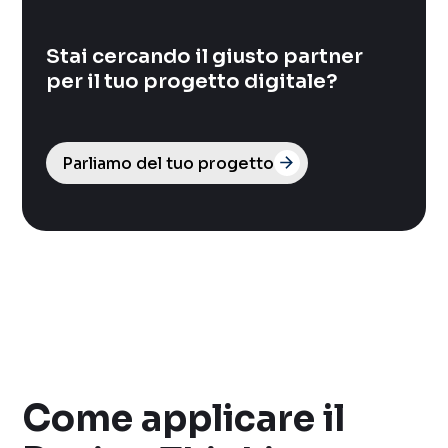
Stai cercando il giusto partner
per il tuo progetto digitale?
Parliamo del tuo progetto
Come applicare il