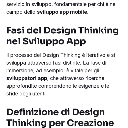
servizio in sviluppo, fondamentale per chi è nel
campo dello
sviluppo app mobile
.
Fasi del Design Thinking
nel Sviluppo App
Il processo del Design Thinking è iterativo e si
sviluppa attraverso fasi distinte. La fase di
immersione, ad esempio, è vitale per gli
sviluppatori app
, che attraverso ricerche
approfondite comprendono le esigenze e le
sfide degli utenti.
Definizione di Design
Thinking per Creazione