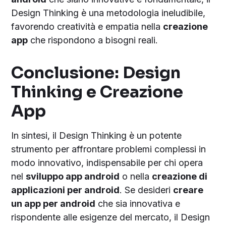
Design Thinking è una metodologia ineludibile,
favorendo creatività e empatia nella
creazione
app
che rispondono a bisogni reali.
Conclusione: Design
Thinking e Creazione
App
In sintesi, il Design Thinking è un potente
strumento per affrontare problemi complessi in
modo innovativo, indispensabile per chi opera
nel
sviluppo app android
o nella
creazione di
applicazioni per android
. Se desideri
creare
un app per android
che sia innovativa e
rispondente alle esigenze del mercato, il Design