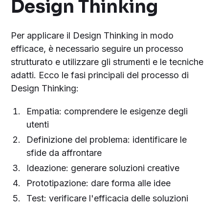
Design Thinking
Per applicare il Design Thinking in modo
efficace, è necessario seguire un processo
strutturato e utilizzare gli strumenti e le tecniche
adatti. Ecco le fasi principali del processo di
Design Thinking:
Empatia: comprendere le esigenze degli
utenti
Definizione del problema: identificare le
sfide da affrontare
Ideazione: generare soluzioni creative
Prototipazione: dare forma alle idee
Test: verificare l'efficacia delle soluzioni