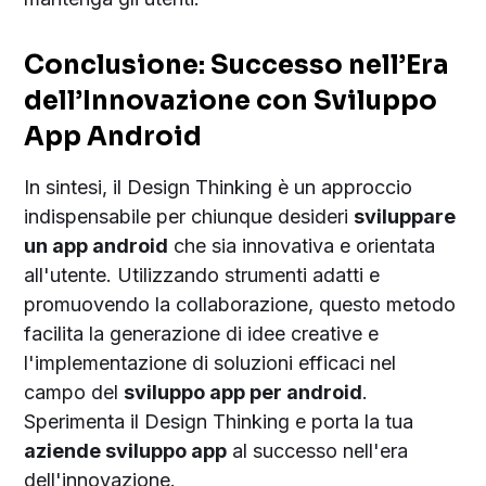
Conclusione: Successo nell’Era
dell’Innovazione con Sviluppo
App Android
In sintesi, il Design Thinking è un approccio
indispensabile per chiunque desideri
sviluppare
un app android
che sia innovativa e orientata
all'utente. Utilizzando strumenti adatti e
promuovendo la collaborazione, questo metodo
facilita la generazione di idee creative e
l'implementazione di soluzioni efficaci nel
campo del
sviluppo app per android
.
Sperimenta il Design Thinking e porta la tua
aziende sviluppo app
al successo nell'era
dell'innovazione.