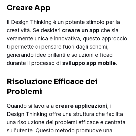
Creare App
Il Design Thinking è un potente stimolo per la
creatività. Se desideri
creare un app
che sia
veramente unica e innovativa, questo approccio
ti permette di pensare fuori dagli schemi,
generando idee brillanti e soluzioni efficaci
durante il processo di
sviluppo app mobile
.
Risoluzione Efficace dei
Problemi
Quando si lavora a
creare applicazioni
, il
Design Thinking offre una struttura che facilita
una risoluzione dei problemi efficace e centrata
sull'utente. Questo metodo promuove una