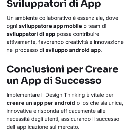
Sviluppatori di App
Un ambiente collaborativo è essenziale, dove
ogni
sviluppatore app mobile
o team di
sviluppatori di app
possa contribuire
attivamente, favorendo creatività e innovazione
nel processo di
sviluppo android app
.
Conclusioni per Creare
un App di Successo
Implementare il Design Thinking è vitale per
creare un app per android
o ios che sia unica,
innovativa e risponda efficacemente alle
necessità degli utenti, assicurando il successo
dell'applicazione sul mercato.