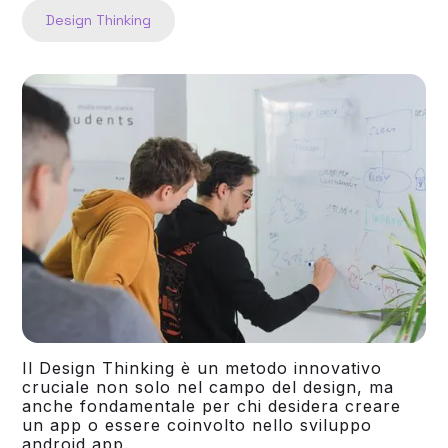
Design Thinking
Il Design Thinking è un metodo innovativo
cruciale non solo nel campo del design, ma
anche fondamentale per chi desidera creare
un app o essere coinvolto nello sviluppo
android app.