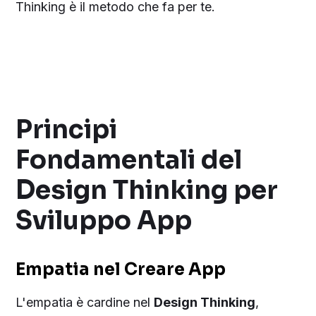
Thinking è il metodo che fa per te.
Principi
Fondamentali del
Design Thinking per
Sviluppo App
Empatia nel Creare App
L'empatia è cardine nel
Design Thinking
,