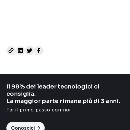
Il 98% dei leader tecnologici ci
consiglia.
La maggior parte rimane più di 3 anni.
Fai il primo passo con noi
Conoscici