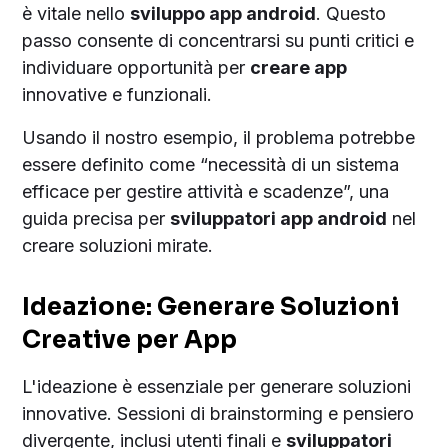
è vitale nello
sviluppo app android
. Questo
passo consente di concentrarsi su punti critici e
individuare opportunità per
creare app
innovative e funzionali.
Usando il nostro esempio, il problema potrebbe
essere definito come “necessità di un sistema
efficace per gestire attività e scadenze”, una
guida precisa per
sviluppatori app android
nel
creare soluzioni mirate.
Ideazione: Generare Soluzioni
Creative per App
L'ideazione è essenziale per generare soluzioni
innovative. Sessioni di brainstorming e pensiero
divergente, inclusi utenti finali e
sviluppatori